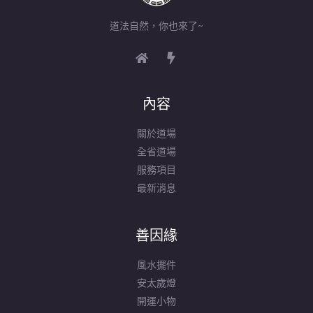
道法自然，你也來了~
內容
關於道場
全省道場
服務項目
最新消息
善因緣
風水擺件
安太歲燈
開運小物