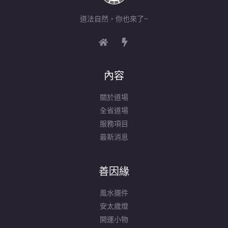
道法自然，你也來了~
內容
關於道場
全省道場
服務項目
最新消息
善因緣
風水擺件
安太歲燈
開運小物