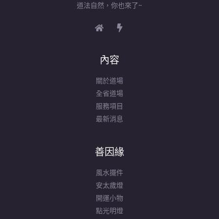
道法自然，你也來了~
內容
關於道場
全省道場
服務項目
最新消息
善因緣
風水擺件
安太歲燈
開運小物
點光明燈