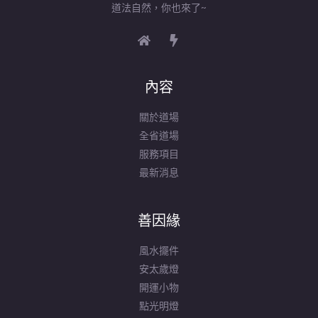
道法自然，你也來了~
內容
關於道場
全省道場
服務項目
最新消息
善因緣
風水擺件
安太歲燈
開運小物
點光明燈