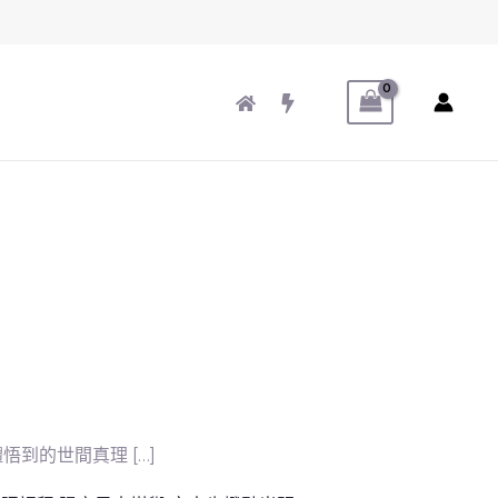
到的世間真理 […]