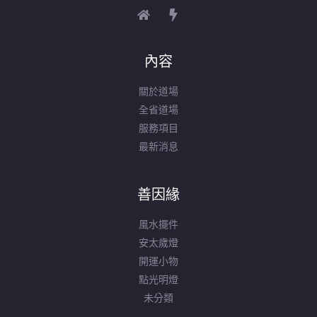
內容
關於道場
全省道場
服務項目
最新消息
善因緣
風水擺件
安太歲燈
開運小物
點光明燈
未分類