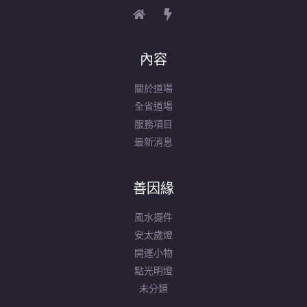
內容
關於道場
全省道場
服務項目
最新消息
善因緣
風水擺件
安太歲燈
開運小物
點光明燈
未分類