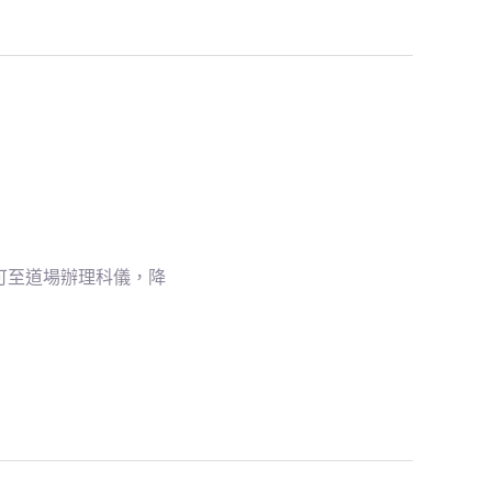
可至道場辦理科儀，降