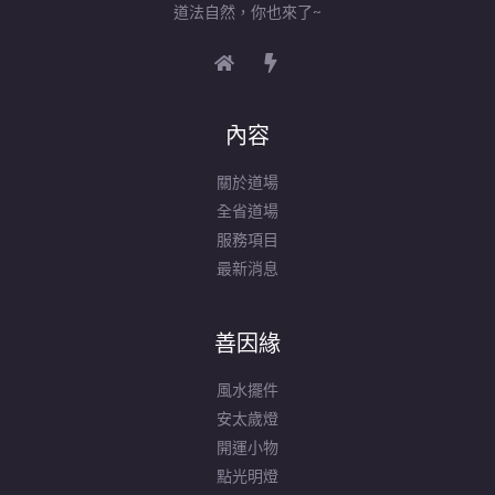
道法自然，你也來了~
內容
關於道場
全省道場
服務項目
最新消息
善因緣
風水擺件
安太歲燈
開運小物
點光明燈